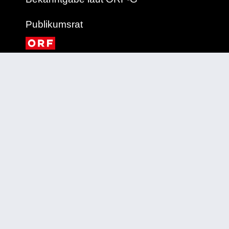
Publikumsrat