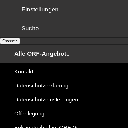
Einstellungen
Suche
Channels
Alle ORF-Angebote
Kontakt
Datenschutzerklärung
Datenschutzeinstellungen
Offenlegung
Bekanntgabe laut ORF-G