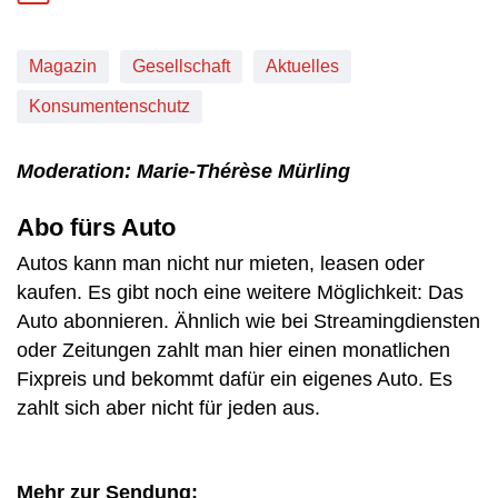
Magazin
Gesellschaft
Aktuelles
Konsumentenschutz
Moderation: Marie-Thérèse Mürling
Abo fürs Auto
Autos kann man nicht nur mieten, leasen oder
kaufen. Es gibt noch eine weitere Möglichkeit: Das
Auto abonnieren. Ähnlich wie bei Streamingdiensten
oder Zeitungen zahlt man hier einen monatlichen
Fixpreis und bekommt dafür ein eigenes Auto. Es
zahlt sich aber nicht für jeden aus.
Mehr zur Sendung: