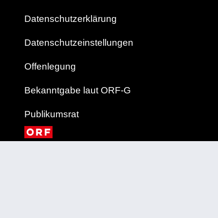
Datenschutzerklärung
Datenschutzeinstellungen
Offenlegung
Bekanntgabe laut ORF-G
Publikumsrat