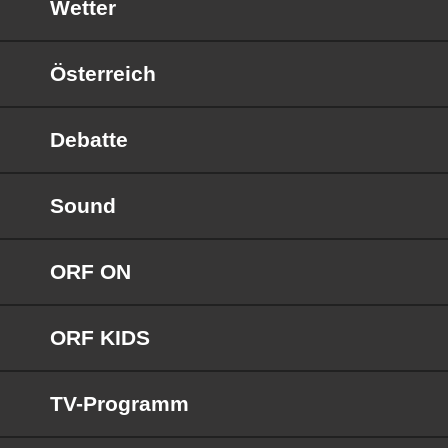
Wetter
Österreich
Debatte
Sound
ORF ON
ORF KIDS
TV-Programm