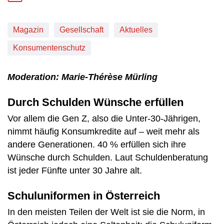
Magazin
Gesellschaft
Aktuelles
Konsumentenschutz
Moderation: Marie-Thérèse Mürling
Durch Schulden Wünsche erfüllen
Vor allem die Gen Z, also die Unter-30-Jährigen,
nimmt häufig Konsumkredite auf – weit mehr als
andere Generationen. 40 % erfüllen sich ihre
Wünsche durch Schulden. Laut Schuldenberatung
ist jeder Fünfte unter 30 Jahre alt.
Schuluniformen in Österreich
In den meisten Teilen der Welt ist sie die Norm, in