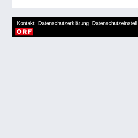
Kontakt
Datenschutzerklärung
Datenschutzeinstel