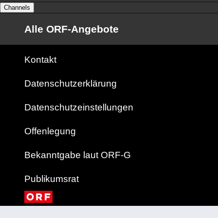
Channels
Alle ORF-Angebote
Kontakt
Datenschutzerklärung
Datenschutzeinstellungen
Offenlegung
Bekanntgabe laut ORF-G
Publikumsrat