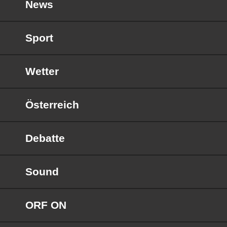
News
Sport
Wetter
Österreich
Debatte
Sound
ORF ON