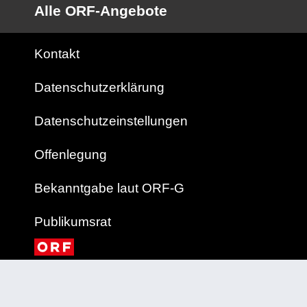
Alle ORF-Angebote
Kontakt
Datenschutzerklärung
Datenschutzeinstellungen
Offenlegung
Bekanntgabe laut ORF-G
Publikumsrat