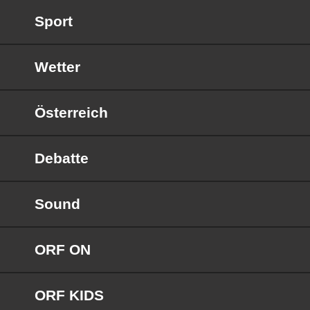
Sport
Wetter
Österreich
Debatte
Sound
ORF ON
ORF KIDS