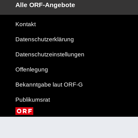
Alle ORF-Angebote
Kontakt
Datenschutzerklärung
Datenschutzeinstellungen
Offenlegung
Bekanntgabe laut ORF-G
Publikumsrat