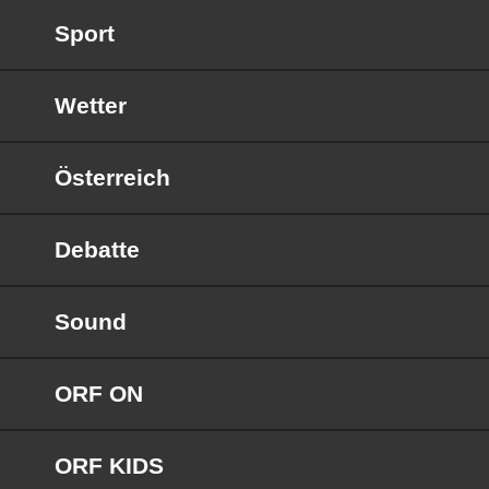
Sport
Wetter
Österreich
Debatte
Sound
ORF ON
ORF KIDS