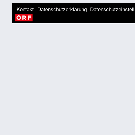
Kontakt
Datenschutzerklärung
Datenschutzeinstel