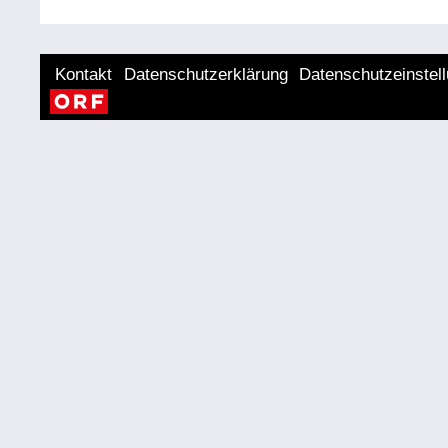
Kontakt
Datenschutzerklärung
Datenschutzeinstel