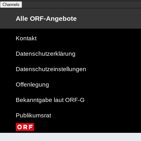
Channels
Alle ORF-Angebote
Kontakt
Datenschutzerklärung
Datenschutzeinstellungen
Offenlegung
Bekanntgabe laut ORF-G
Publikumsrat