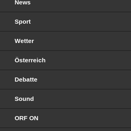
News
Sport
Wetter
Österreich
Debatte
Sound
ORF ON