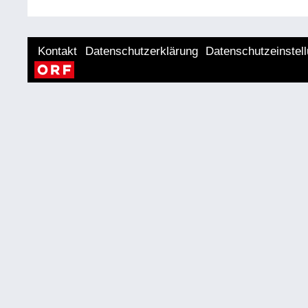
Kontakt
Datenschutzerklärung
Datenschutzeinstel