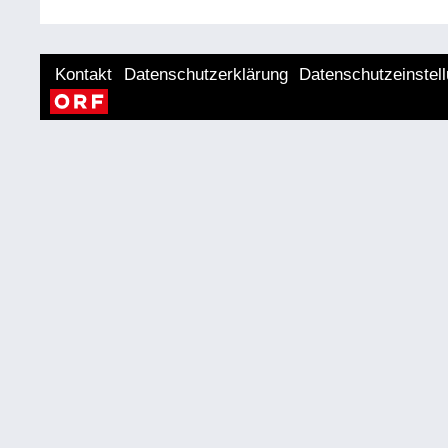
Kontakt
Datenschutzerklärung
Datenschutzeinstel