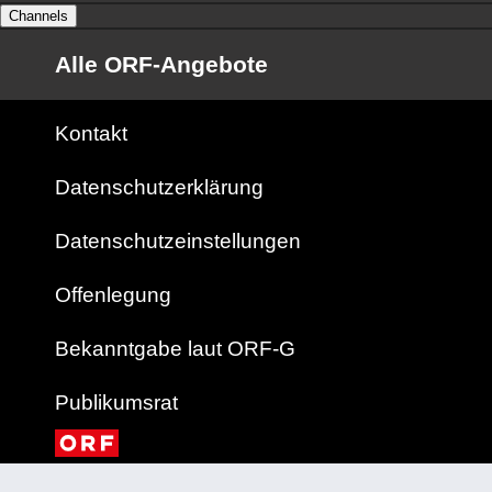
Channels
Alle ORF-Angebote
Kontakt
Datenschutzerklärung
Datenschutzeinstellungen
Offenlegung
Bekanntgabe laut ORF-G
Publikumsrat