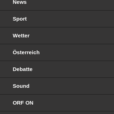
News
Sport
Wetter
Österreich
Debatte
Sound
ORF ON