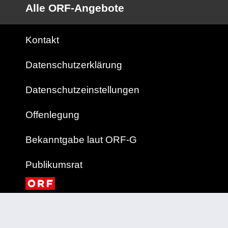
Alle ORF-Angebote
Kontakt
Datenschutzerklärung
Datenschutzeinstellungen
Offenlegung
Bekanntgabe laut ORF-G
Publikumsrat