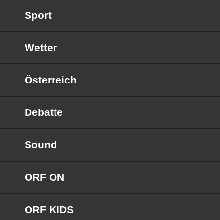
Sport
Wetter
Österreich
Debatte
Sound
ORF ON
ORF KIDS