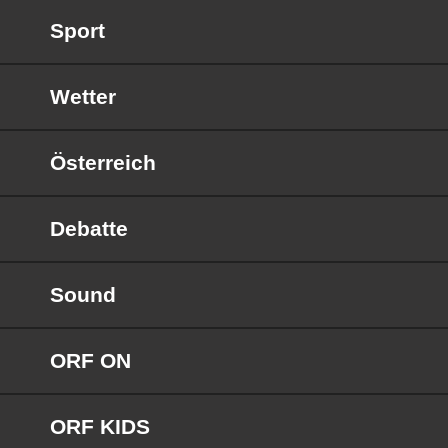
Sport
Wetter
Österreich
Debatte
Sound
ORF ON
ORF KIDS