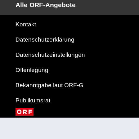
Alle ORF-Angebote
Kontakt
Datenschutzerklärung
Datenschutzeinstellungen
Offenlegung
Bekanntgabe laut ORF-G
Publikumsrat