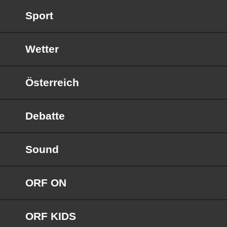
Sport
Wetter
Österreich
Debatte
Sound
ORF ON
ORF KIDS