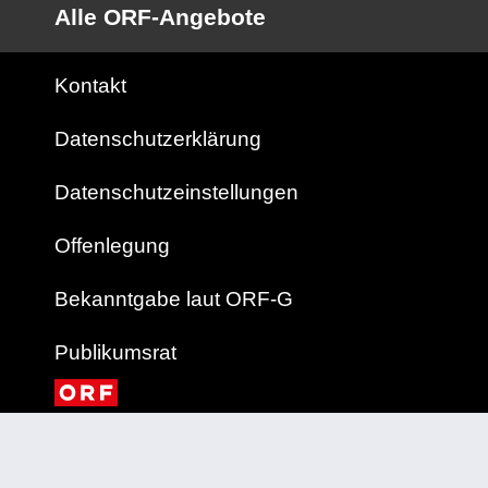
Alle ORF-Angebote
Kontakt
Datenschutzerklärung
Datenschutzeinstellungen
Offenlegung
Bekanntgabe laut ORF-G
Publikumsrat