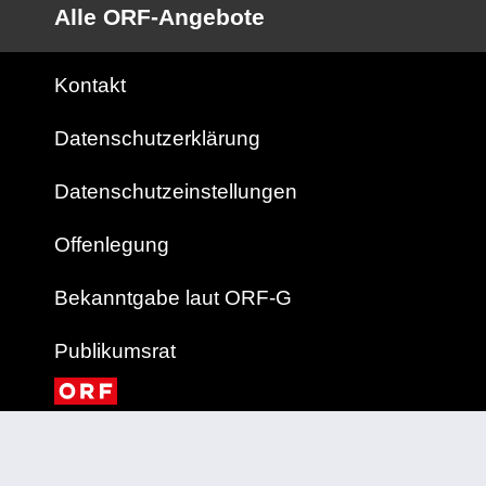
Alle ORF-Angebote
Kontakt
Datenschutzerklärung
Datenschutzeinstellungen
Offenlegung
Bekanntgabe laut ORF-G
Publikumsrat