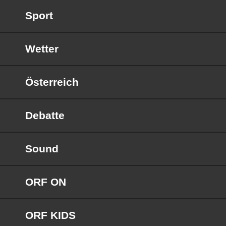
Sport
Wetter
Österreich
Debatte
Sound
ORF ON
ORF KIDS