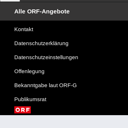
Alle ORF-Angebote
Kontakt
Datenschutzerklärung
Datenschutzeinstellungen
Offenlegung
Bekanntgabe laut ORF-G
Publikumsrat