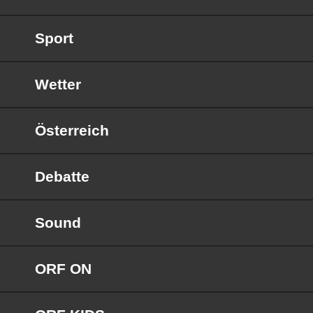
Sport
Wetter
Österreich
Debatte
Sound
ORF ON