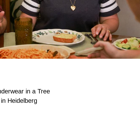
nderwear in a Tree
 in Heidelberg