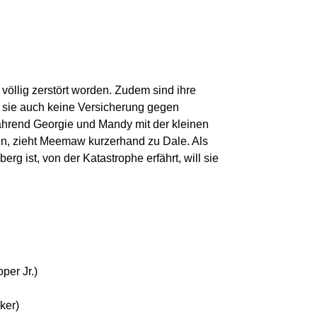
öllig zerstört worden. Zudem sind ihre
 sie auch keine Versicherung gegen
hrend Georgie und Mandy mit der kleinen
, zieht Meemaw kurzerhand zu Dale. Als
erg ist, von der Katastrophe erfährt, will sie
per Jr.)
ker)