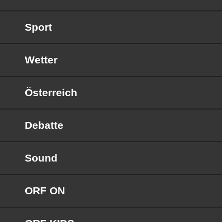
Sport
Wetter
Österreich
Debatte
Sound
ORF ON