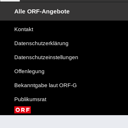
Alle ORF-Angebote
Kontakt
Datenschutzerklärung
Datenschutzeinstellungen
Offenlegung
Bekanntgabe laut ORF-G
Publikumsrat