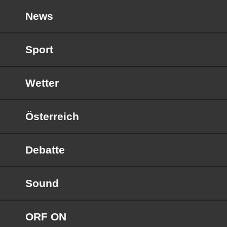
News
Sport
Wetter
Österreich
Debatte
Sound
ORF ON