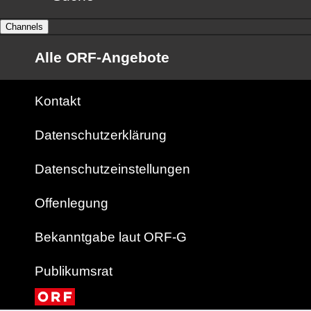
Channels
Alle ORF-Angebote
Kontakt
Datenschutzerklärung
Datenschutzeinstellungen
Offenlegung
Bekanntgabe laut ORF-G
Publikumsrat