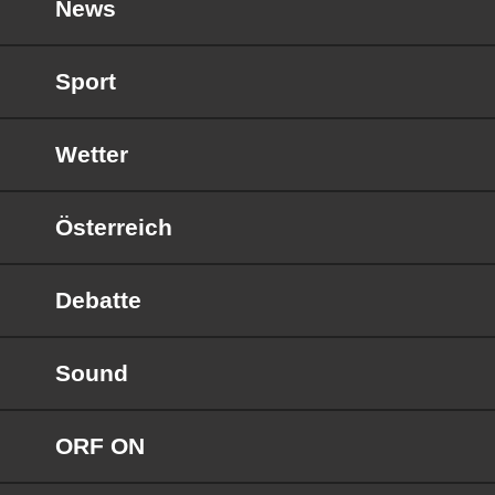
News
Sport
Wetter
Österreich
Debatte
Sound
ORF ON