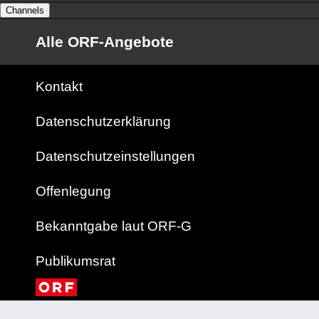
Channels
Alle ORF-Angebote
Kontakt
Datenschutzerklärung
Datenschutzeinstellungen
Offenlegung
Bekanntgabe laut ORF-G
Publikumsrat