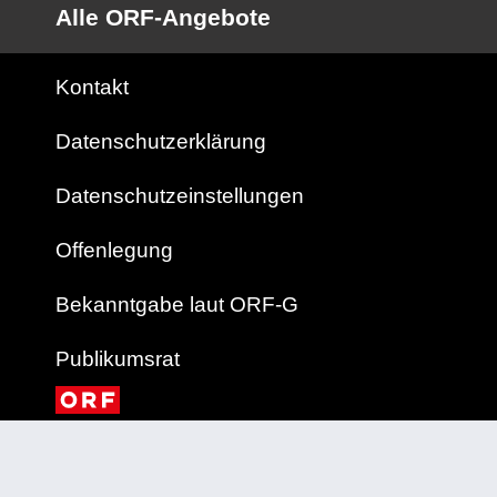
Alle ORF-Angebote
Kontakt
Datenschutzerklärung
Datenschutzeinstellungen
Offenlegung
Bekanntgabe laut ORF-G
Publikumsrat