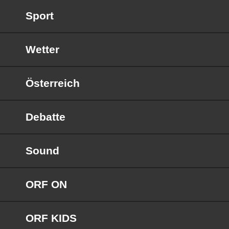
Sport
Wetter
Österreich
Debatte
Sound
ORF ON
ORF KIDS