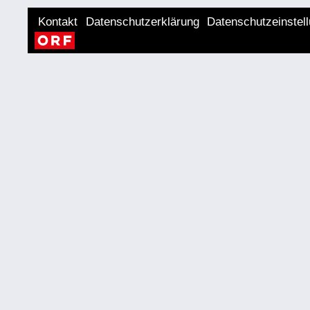
Kontakt
Datenschutzerklärung
Datenschutzeinstel