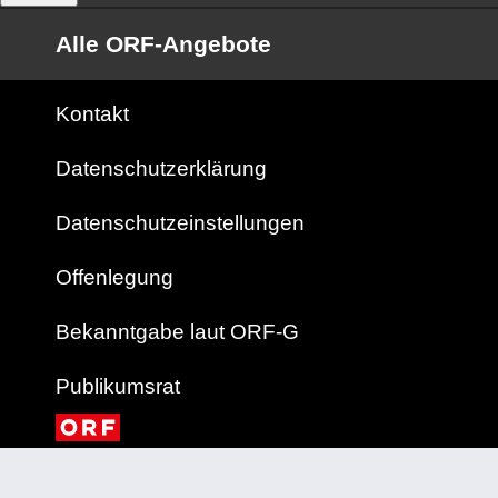
Alle ORF-Angebote
Kontakt
Datenschutzerklärung
Datenschutzeinstellungen
Offenlegung
Bekanntgabe laut ORF-G
Publikumsrat