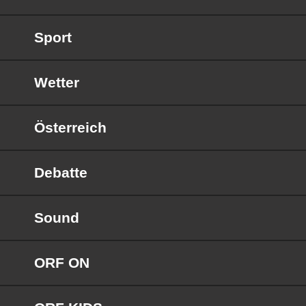
Sport
Wetter
Österreich
Debatte
Sound
ORF ON