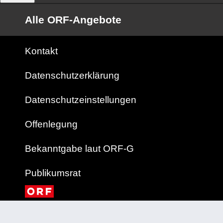
Alle ORF-Angebote
Kontakt
Datenschutzerklärung
Datenschutzeinstellungen
Offenlegung
Bekanntgabe laut ORF-G
Publikumsrat