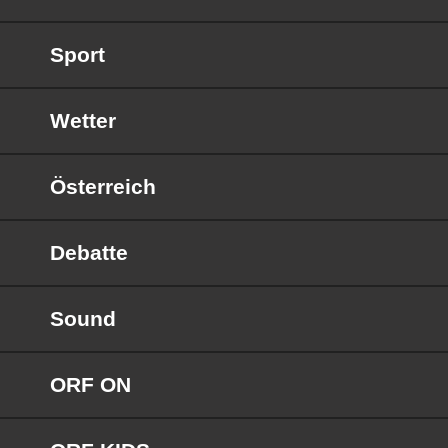
Sport
Wetter
Österreich
Debatte
Sound
ORF ON