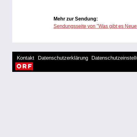
Mehr zur Sendung:
Sendungsseite von "Was gibt es Neue
Kontakt
Datenschutzerklärung
Datenschutzeinstel