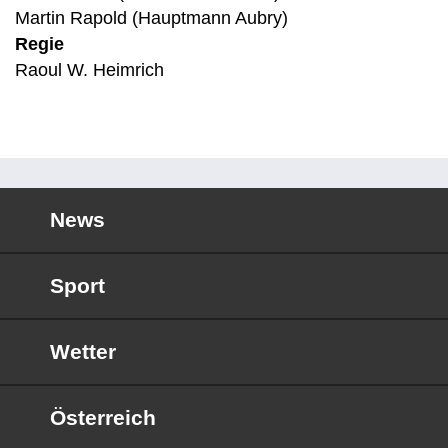
Martin Rapold (Hauptmann Aubry)
Regie
Raoul W. Heimrich
News
Sport
Wetter
Österreich