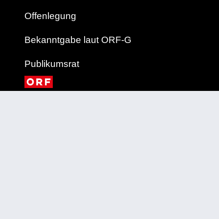
Offenlegung
Bekanntgabe laut ORF-G
Publikumsrat