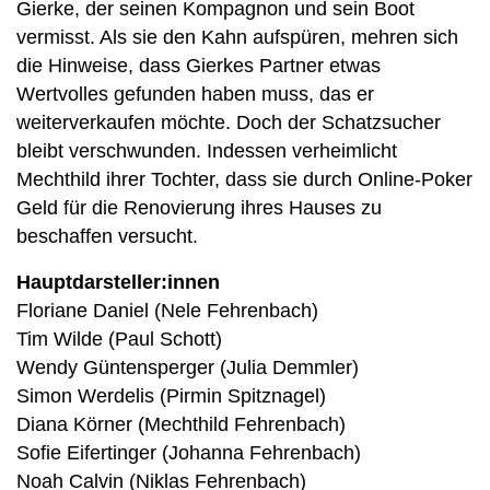
Gierke, der seinen Kompagnon und sein Boot
vermisst. Als sie den Kahn aufspüren, mehren sich
die Hinweise, dass Gierkes Partner etwas
Wertvolles gefunden haben muss, das er
weiterverkaufen möchte. Doch der Schatzsucher
bleibt verschwunden. Indessen verheimlicht
Mechthild ihrer Tochter, dass sie durch Online-Poker
Geld für die Renovierung ihres Hauses zu
beschaffen versucht.
Hauptdarsteller:innen
Floriane Daniel (Nele Fehrenbach)
Tim Wilde (Paul Schott)
Wendy Güntensperger (Julia Demmler)
Simon Werdelis (Pirmin Spitznagel)
Diana Körner (Mechthild Fehrenbach)
Sofie Eifertinger (Johanna Fehrenbach)
Noah Calvin (Niklas Fehrenbach)