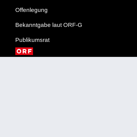
Offenlegung
Bekanntgabe laut ORF-G
Publikumsrat