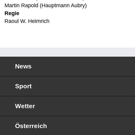
Martin Rapold (Hauptmann Aubry)
Regie
Raoul W. Heimrich
News
Sport
Wetter
Österreich