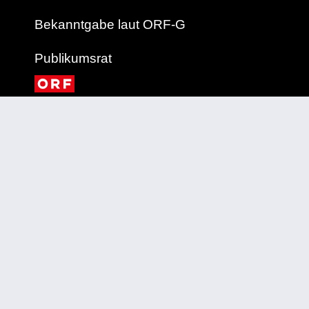
Bekanntgabe laut ORF-G
Publikumsrat