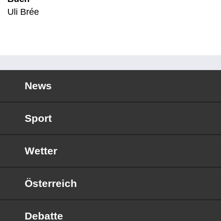
Uli Brée
News
Sport
Wetter
Österreich
Debatte