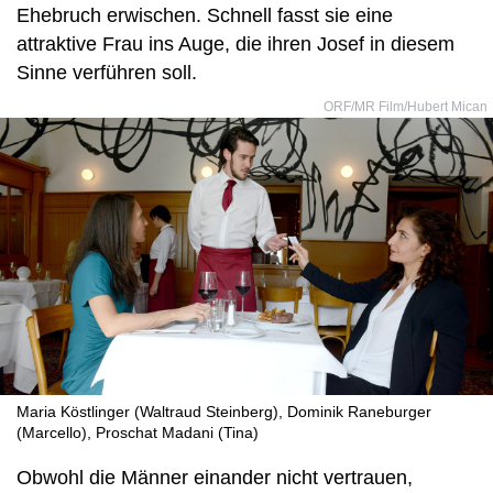
Ehebruch erwischen. Schnell fasst sie eine
attraktive Frau ins Auge, die ihren Josef in diesem
Sinne verführen soll.
ORF/MR Film/Hubert Mican
Maria Köstlinger (Waltraud Steinberg), Dominik Raneburger
(Marcello), Proschat Madani (Tina)
Obwohl die Männer einander nicht vertrauen,