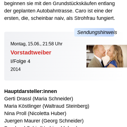
beginnen sie mit den Grundstückskäufen entlang
der geplanten Autobahntrasse. Caro ist eine der
ersten, die, scheinbar naiv, als Strohfrau fungiert.
Montag, 15.06., 21:58 Uhr
Vorstadtweiber
I/Folge 4
2014
Hauptdarsteller:innen
Gerti Drassl (Maria Schneider)
Maria Köstlinger (Waltraud Steinberg)
Nina Proll (Nicoletta Huber)
Juergen Maurer (Georg Schneider)