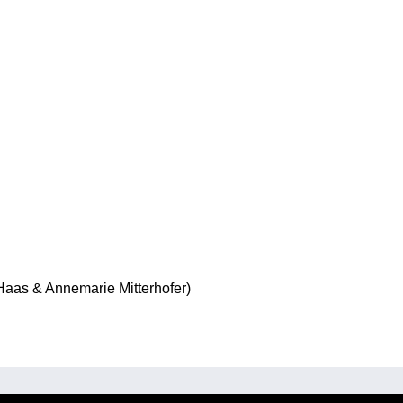
Haas & Annemarie Mitterhofer)