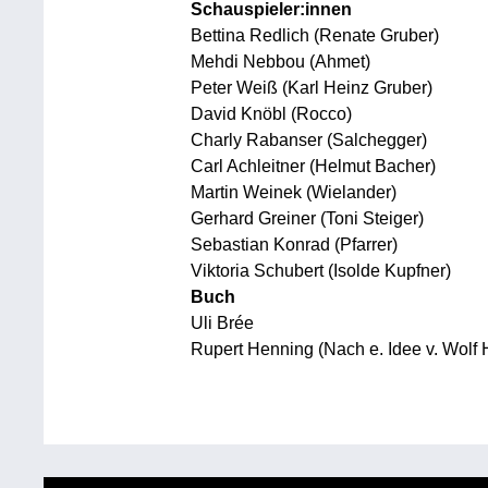
Schauspieler:innen
Bettina Redlich (Renate Gruber)
Mehdi Nebbou (Ahmet)
Peter Weiß (Karl Heinz Gruber)
David Knöbl (Rocco)
Charly Rabanser (Salchegger)
Carl Achleitner (Helmut Bacher)
Martin Weinek (Wielander)
Gerhard Greiner (Toni Steiger)
Sebastian Konrad (Pfarrer)
Viktoria Schubert (Isolde Kupfner)
Buch
Uli Brée
Rupert Henning (Nach e. Idee v. Wolf 