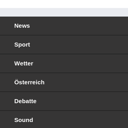
News
Sport
Wetter
Österreich
Debatte
Sound