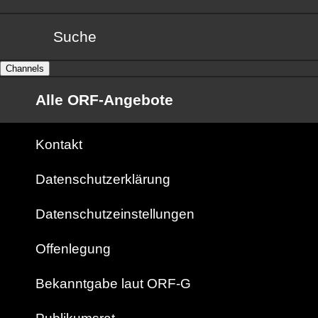
Suche
Channels
Alle ORF-Angebote
Kontakt
Datenschutzerklärung
Datenschutzeinstellungen
Offenlegung
Bekanntgabe laut ORF-G