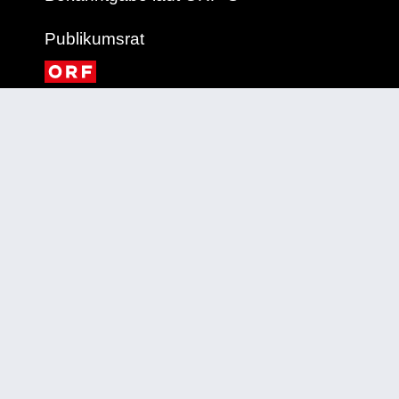
Publikumsrat