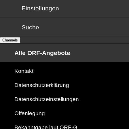
Einstellungen
Suche
Channels
Alle ORF-Angebote
Kontakt
Datenschutzerklärung
Datenschutzeinstellungen
Offenlegung
Bekanntgabe laut ORF-G