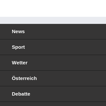
News
Sport
Wetter
Österreich
Debatte