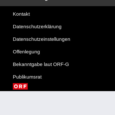
Kontakt
Datenschutzerklärung
Datenschutzeinstellungen
Offenlegung
Bekanntgabe laut ORF-G
Publikumsrat