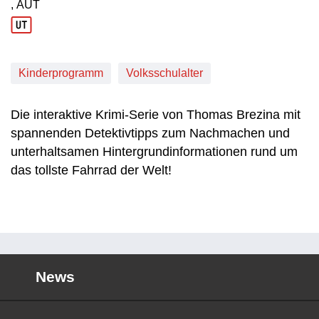
, AUT
Produktionsland: AUT
Kinderprogramm
Volksschulalter
Die interaktive Krimi-Serie von Thomas Brezina mit
spannenden Detektivtipps zum Nachmachen und
unterhaltsamen Hintergrundinformationen rund um
das tollste Fahrrad der Welt!
News