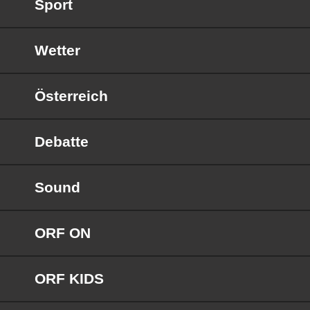
Sport
Wetter
Österreich
Debatte
Sound
ORF ON
ORF KIDS