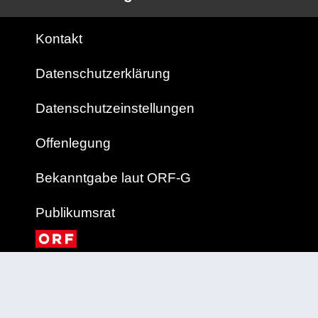
Kontakt
Datenschutzerklärung
Datenschutzeinstellungen
Offenlegung
Bekanntgabe laut ORF-G
Publikumsrat