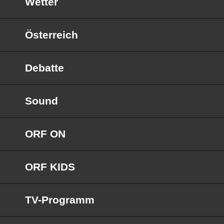
Wetter
Österreich
Debatte
Sound
ORF ON
ORF KIDS
TV-Programm