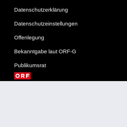
Datenschutzerklärung
Datenschutzeinstellungen
Offenlegung
Bekanntgabe laut ORF-G
Publikumsrat