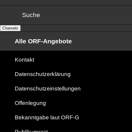
Suche
Channels
Alle ORF-Angebote
Kontakt
Datenschutzerklärung
Datenschutzeinstellungen
Offenlegung
Bekanntgabe laut ORF-G
Publikumsrat