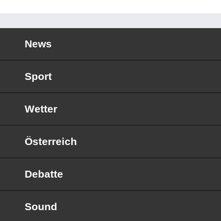
News
Sport
Wetter
Österreich
Debatte
Sound