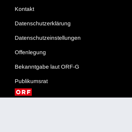
Kontakt
Datenschutzerklärung
Datenschutzeinstellungen
Offenlegung
Bekanntgabe laut ORF-G
Publikumsrat