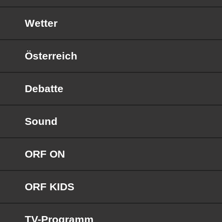
Wetter
Österreich
Debatte
Sound
ORF ON
ORF KIDS
TV-Programm