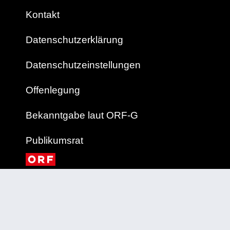
Kontakt
Datenschutzerklärung
Datenschutzeinstellungen
Offenlegung
Bekanntgabe laut ORF-G
Publikumsrat