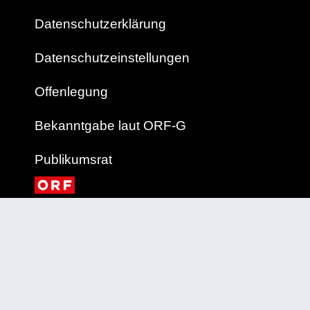
Datenschutzerklärung
Datenschutzeinstellungen
Offenlegung
Bekanntgabe laut ORF-G
Publikumsrat