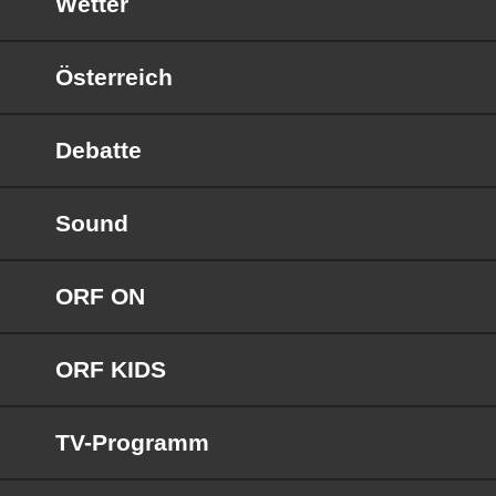
Wetter
Österreich
Debatte
Sound
ORF ON
ORF KIDS
TV-Programm