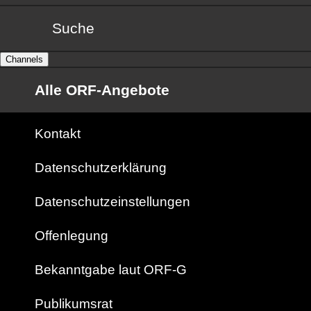
Suche
Channels
Alle ORF-Angebote
Kontakt
Datenschutzerklärung
Datenschutzeinstellungen
Offenlegung
Bekanntgabe laut ORF-G
Publikumsrat