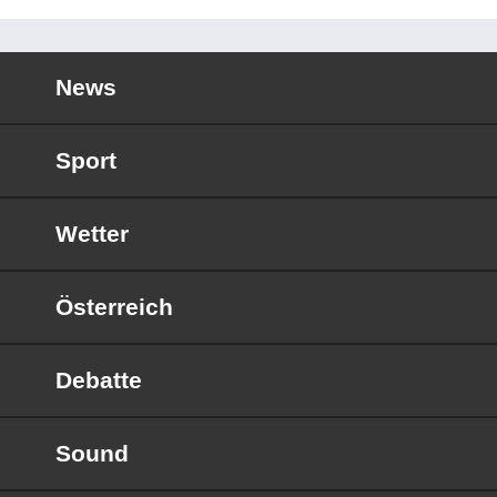
News
Sport
Wetter
Österreich
Debatte
Sound