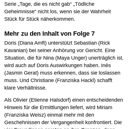
Serie „Tage, die es nicht gab“ „Tödliche
Geheimnisse“ nicht los, wenn sie der Wahrheit
Stück für Stück näherkommen.
Mehr zu den Inhalt von Folge 7
Doris (Diana Amft) unterstützt Sebastian (Rick
Kavanian) bei seiner Anhörung vor Gericht. Eine
Situation, die für Nina (Maya Unger) unerträglich ist,
wird auch auf Doris Auswirkungen haben. Inès
(Jasmin Gerat) muss erkennen, dass sie loslassen
muss. Und Christiane (Franziska Hackl) schafft
klare Verhältnisse.
Als Olivier (Etienne Halsdorf) einen entscheidenden
Hinweis für die Ermittlungen liefert, wird Miriam
(Franziska Weisz) einmal mehr mit den
Geschehnissen der Vergangenheit konfrontiert. Die