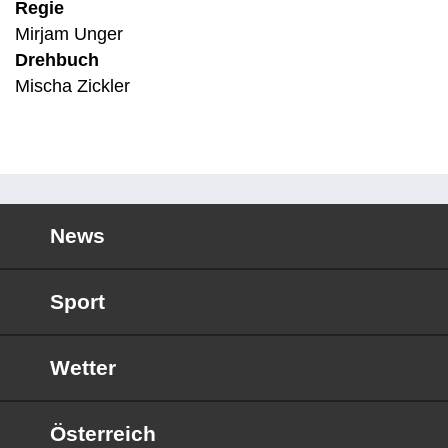
Regie
Mirjam Unger
Drehbuch
Mischa Zickler
News
Sport
Wetter
Österreich