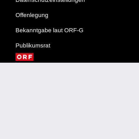
Offenlegung
Bekanntgabe laut ORF-G
Publikumsrat