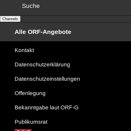
Suche
Channels
Alle ORF-Angebote
Kontakt
Datenschutzerklärung
Datenschutzeinstellungen
Offenlegung
Bekanntgabe laut ORF-G
Publikumsrat