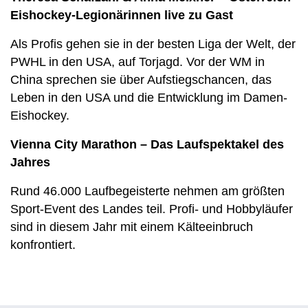
Eishockey-Legionärinnen live zu Gast
Als Profis gehen sie in der besten Liga der Welt, der
PWHL in den USA, auf Torjagd. Vor der WM in
China sprechen sie über Aufstiegschancen, das
Leben in den USA und die Entwicklung im Damen-
Eishockey.
Vienna City Marathon – Das Laufspektakel des
Jahres
Rund 46.000 Laufbegeisterte nehmen am größten
Sport-Event des Landes teil. Profi- und Hobbyläufer
sind in diesem Jahr mit einem Kälteeinbruch
konfrontiert.