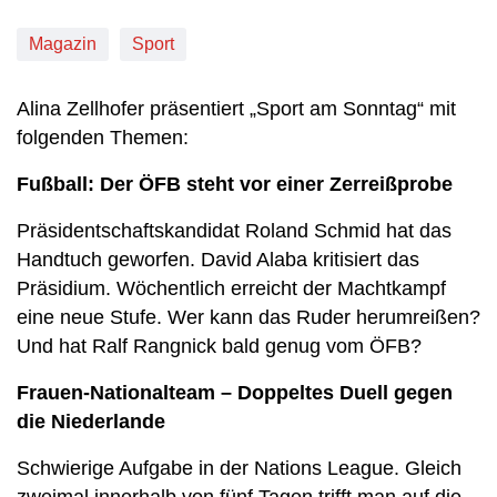
Magazin
Sport
Alina Zellhofer präsentiert „Sport am Sonntag“ mit
folgenden Themen:
Fußball: Der ÖFB steht vor einer Zerreißprobe
Präsidentschaftskandidat Roland Schmid hat das
Handtuch geworfen. David Alaba kritisiert das
Präsidium. Wöchentlich erreicht der Machtkampf
eine neue Stufe. Wer kann das Ruder herumreißen?
Und hat Ralf Rangnick bald genug vom ÖFB?
Frauen-Nationalteam – Doppeltes Duell gegen
die Niederlande
Schwierige Aufgabe in der Nations League. Gleich