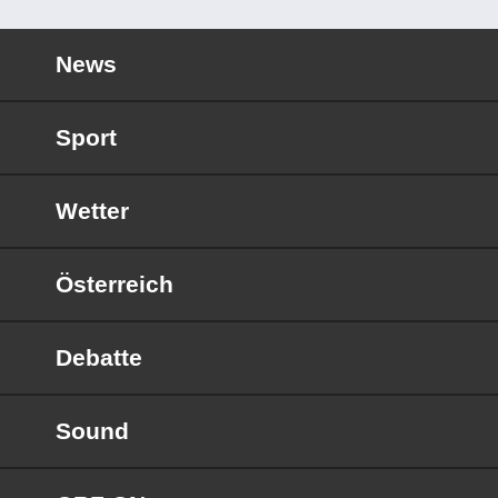
News
Sport
Wetter
Österreich
Debatte
Sound