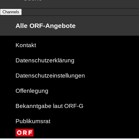
Channels
Alle ORF-Angebote
Kontakt
Datenschutzerklärung
Datenschutzeinstellungen
Offenlegung
Bekanntgabe laut ORF-G
Publikumsrat