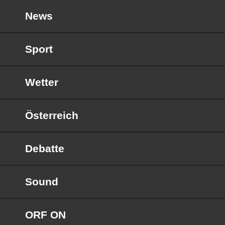
News
Sport
Wetter
Österreich
Debatte
Sound
ORF ON