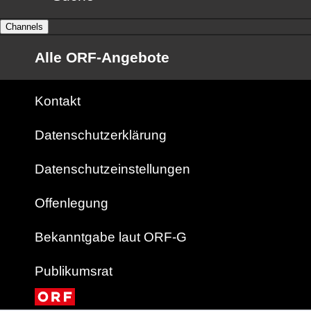
Channels
Alle ORF-Angebote
Kontakt
Datenschutzerklärung
Datenschutzeinstellungen
Offenlegung
Bekanntgabe laut ORF-G
Publikumsrat