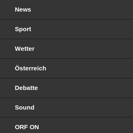
News
Sport
Wetter
Österreich
Debatte
Sound
ORF ON