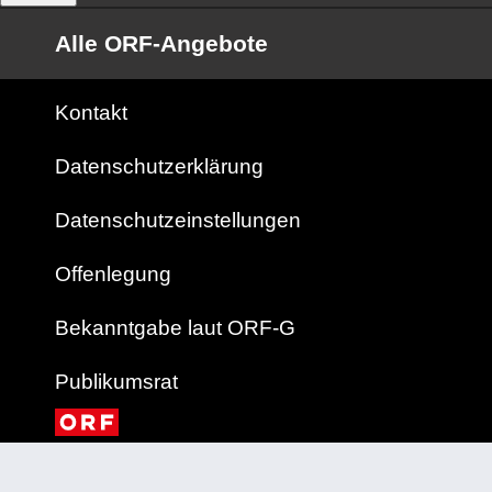
Alle ORF-Angebote
Kontakt
Datenschutzerklärung
Datenschutzeinstellungen
Offenlegung
Bekanntgabe laut ORF-G
Publikumsrat