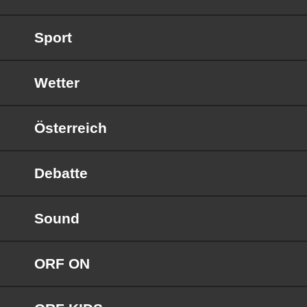
Sport
Wetter
Österreich
Debatte
Sound
ORF ON