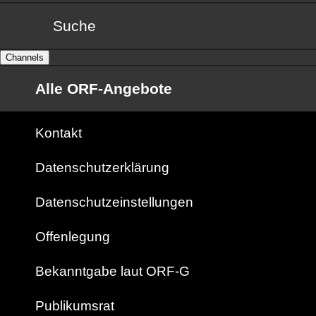
Suche
Channels
Alle ORF-Angebote
Kontakt
Datenschutzerklärung
Datenschutzeinstellungen
Offenlegung
Bekanntgabe laut ORF-G
Publikumsrat