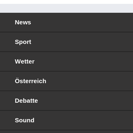
News
Sport
Wetter
Österreich
Debatte
Sound