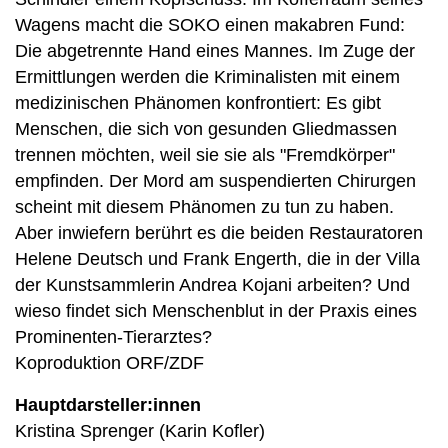
Wagens macht die SOKO einen makabren Fund:
Die abgetrennte Hand eines Mannes. Im Zuge der
Ermittlungen werden die Kriminalisten mit einem
medizinischen Phänomen konfrontiert: Es gibt
Menschen, die sich von gesunden Gliedmassen
trennen möchten, weil sie sie als "Fremdkörper"
empfinden. Der Mord am suspendierten Chirurgen
scheint mit diesem Phänomen zu tun zu haben.
Aber inwiefern berührt es die beiden Restauratoren
Helene Deutsch und Frank Engerth, die in der Villa
der Kunstsammlerin Andrea Kojani arbeiten? Und
wieso findet sich Menschenblut in der Praxis eines
Prominenten-Tierarztes?
Koproduktion ORF/ZDF
Hauptdarsteller:innen
Kristina Sprenger (Karin Kofler)