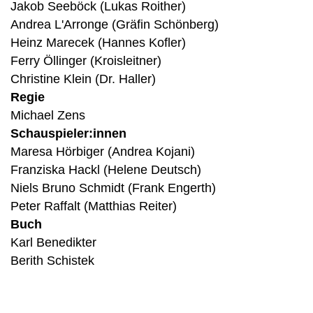
Jakob Seeböck (Lukas Roither)
Andrea L'Arronge (Gräfin Schönberg)
Heinz Marecek (Hannes Kofler)
Ferry Öllinger (Kroisleitner)
Christine Klein (Dr. Haller)
Regie
Michael Zens
Schauspieler:innen
Maresa Hörbiger (Andrea Kojani)
Franziska Hackl (Helene Deutsch)
Niels Bruno Schmidt (Frank Engerth)
Peter Raffalt (Matthias Reiter)
Buch
Karl Benedikter
Berith Schistek