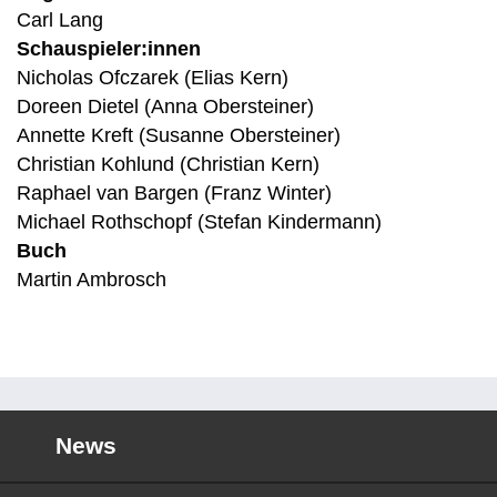
Carl Lang
Schauspieler:innen
Nicholas Ofczarek (Elias Kern)
Doreen Dietel (Anna Obersteiner)
Annette Kreft (Susanne Obersteiner)
Christian Kohlund (Christian Kern)
Raphael van Bargen (Franz Winter)
Michael Rothschopf (Stefan Kindermann)
Buch
Martin Ambrosch
News