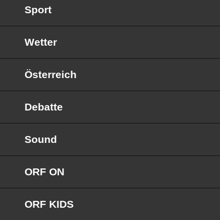
Sport
Wetter
Österreich
Debatte
Sound
ORF ON
ORF KIDS