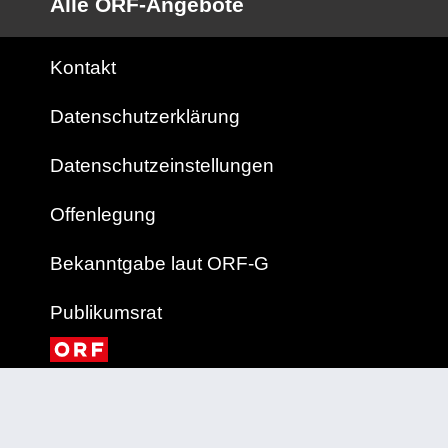
Alle ORF-Angebote
Kontakt
Datenschutzerklärung
Datenschutzeinstellungen
Offenlegung
Bekanntgabe laut ORF-G
Publikumsrat