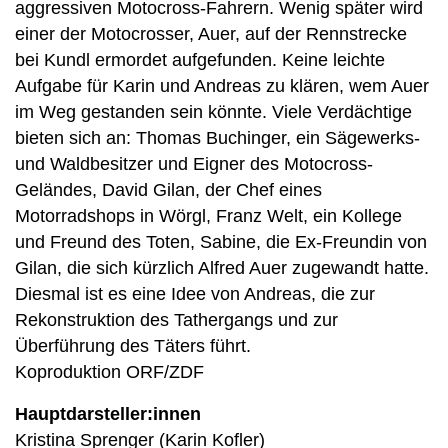
aggressiven Motocross-Fahrern. Wenig später wird
einer der Motocrosser, Auer, auf der Rennstrecke
bei Kundl ermordet aufgefunden. Keine leichte
Aufgabe für Karin und Andreas zu klären, wem Auer
im Weg gestanden sein könnte. Viele Verdächtige
bieten sich an: Thomas Buchinger, ein Sägewerks-
und Waldbesitzer und Eigner des Motocross-
Geländes, David Gilan, der Chef eines
Motorradshops in Wörgl, Franz Welt, ein Kollege
und Freund des Toten, Sabine, die Ex-Freundin von
Gilan, die sich kürzlich Alfred Auer zugewandt hatte.
Diesmal ist es eine Idee von Andreas, die zur
Rekonstruktion des Tathergangs und zur
Überführung des Täters führt.
Koproduktion ORF/ZDF
Hauptdarsteller:innen
Kristina Sprenger (Karin Kofler)