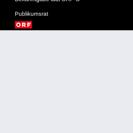
Publikumsrat