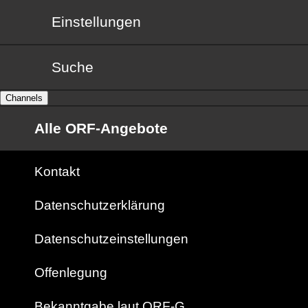
Einstellungen
Suche
Channels
Alle ORF-Angebote
Kontakt
Datenschutzerklärung
Datenschutzeinstellungen
Offenlegung
Bekanntgabe laut ORF-G