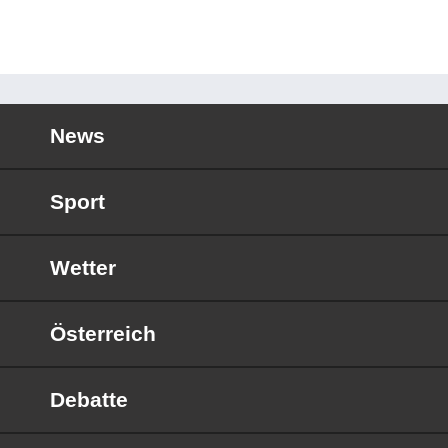
News
Sport
Wetter
Österreich
Debatte