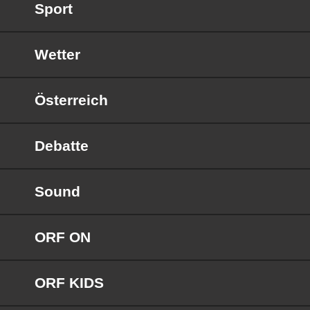
Sport
Wetter
Österreich
Debatte
Sound
ORF ON
ORF KIDS