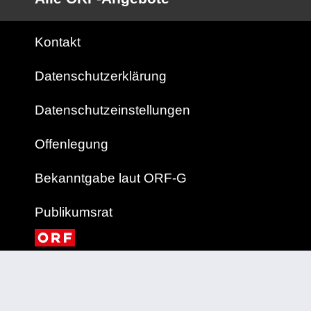
Kontakt
Datenschutzerklärung
Datenschutzeinstellungen
Offenlegung
Bekanntgabe laut ORF-G
Publikumsrat