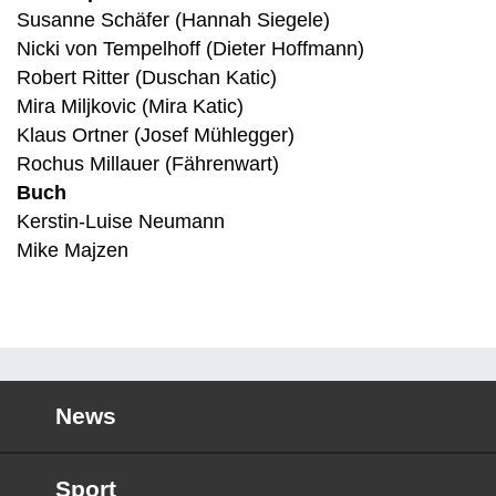
Susanne Schäfer (Hannah Siegele)
Nicki von Tempelhoff (Dieter Hoffmann)
Robert Ritter (Duschan Katic)
Mira Miljkovic (Mira Katic)
Klaus Ortner (Josef Mühlegger)
Rochus Millauer (Fährenwart)
Buch
Kerstin-Luise Neumann
Mike Majzen
News
Sport