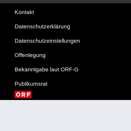
Kontakt
Datenschutzerklärung
Datenschutzeinstellungen
Offenlegung
Bekanntgabe laut ORF-G
Publikumsrat