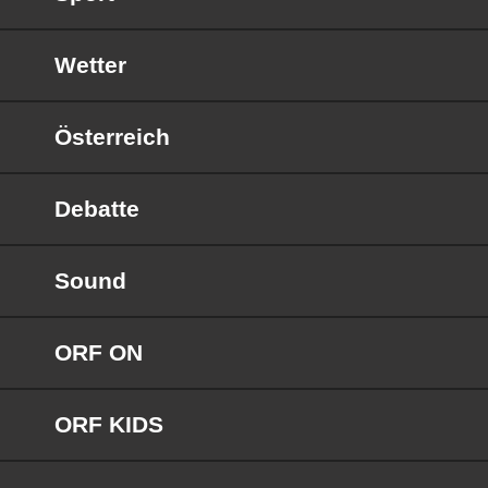
Wetter
Österreich
Debatte
Sound
ORF ON
ORF KIDS